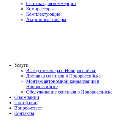
Септики для коммерции
Компрессоры
Комплектующие
Акционные товары
Услуги
Выезд инженера в Новороссийске
Доставка септиков в Новороссийске
Монтаж автономной канализации в
Новороссийске
Обслуживание септиков в Новороссийске
О компании
Портфолио
Вопрос-ответ
Контакты