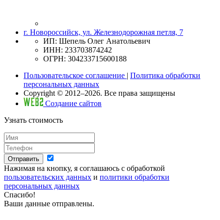
г. Новороссийск, ул. Железнодорожная петля, 7
ИП: Шепель Олег Анатольевич
ИНН: 233703874242
ОГРН: 304233715600188
Пользовательское соглашение
|
Политика обработки
персональных данных
Copyright © 2012–2026. Все права защищены
Создание сайтов
Узнать стоимость
Отправить
Нажимая на кнопку, я соглашаюсь с обработкой
пользовательских данных
и
политики обработки
персональных данных
Спасибо!
Ваши данные отправлены.