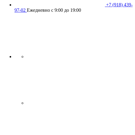
+7 (918) 439-
97-02
Ежедневно с 9:00 до 19:00