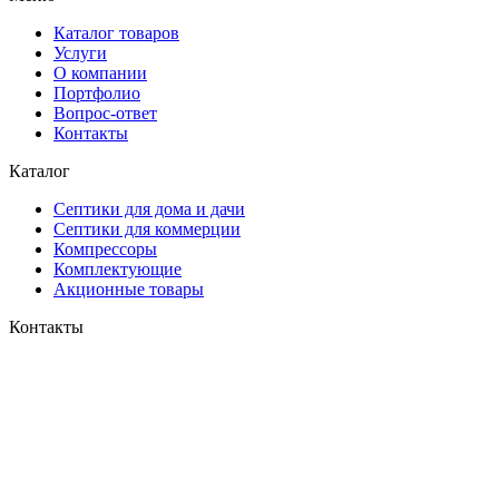
Каталог товаров
Услуги
О компании
Портфолио
Вопрос-ответ
Контакты
Каталог
Септики для дома и дачи
Септики для коммерции
Компрессоры
Комплектующие
Акционные товары
Контакты