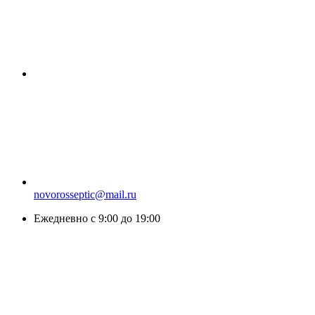
novorosseptic@mail.ru
Ежедневно с 9:00 до 19:00