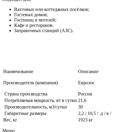
Вахтовых или коттеджных посёлков;
Гостевых домов;
Гостиниц и мотелей;
Кафе и ресторанов;
Заправочных станций (АЗС).
Наименование
Описание
Производитель (компания)
Евролос
Страна производства
Россия
Потребляемая мощность, вт в сутки
21,6
Производительность, м3/сутки
30
Габаритные размеры
2,2 / 10,5 / д / в /
Вес, кг
1923 кг
Меню