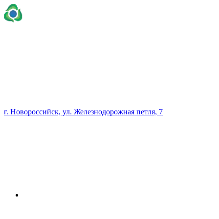
г. Новороссийск, ул. Железнодорожная петля, 7