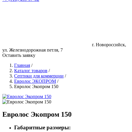
г. Новороссийск,
ул. Железнодорожная петля, 7
Оставить заявку
Главная
/
Каталог товаров
/
Септики для коммерции
/
Евролос ЭКОПРОМ
/
Евролос Экопром 150
Евролос Экопром 150
Габаритные размеры: