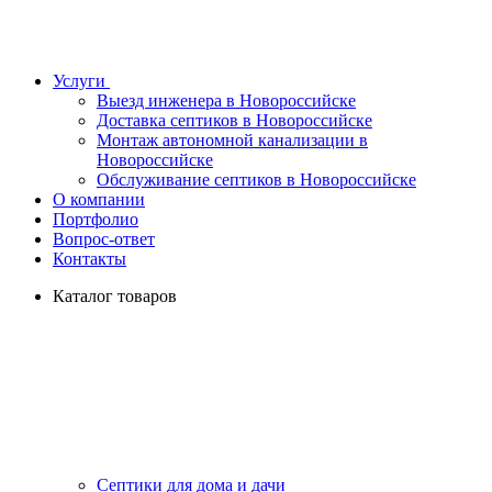
Услуги
Выезд инженера в Новороссийске
Доставка септиков в Новороссийске
Монтаж автономной канализации в
Новороссийске
Обслуживание септиков в Новороссийске
О компании
Портфолио
Вопрос-ответ
Контакты
Каталог товаров
Септики для дома и дачи