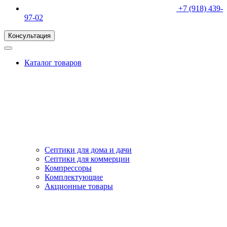
+7 (918) 439-
97-02
Консультация
Каталог товаров
Септики для дома и дачи
Септики для коммерции
Компрессоры
Комплектующие
Акционные товары