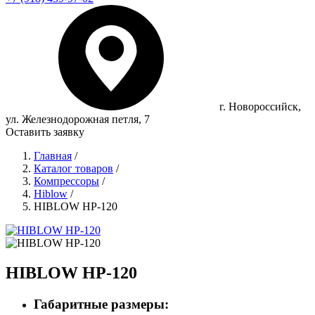
г. Новороссийск,
ул. Железнодорожная петля, 7
Оставить заявку
Главная
/
Каталог товаров
/
Компрессоры
/
Hiblow
/
HIBLOW HP-120
HIBLOW HP-120
Габаритные размеры: