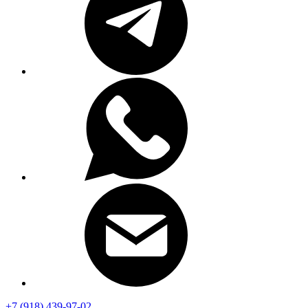
+7 (918) 439-97-02