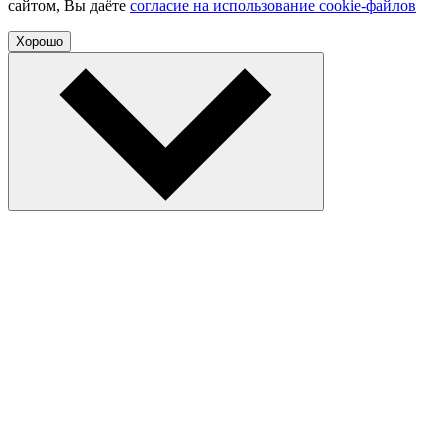
сайтом, Вы даёте
согласие на использование cookie-файлов
Хорошо