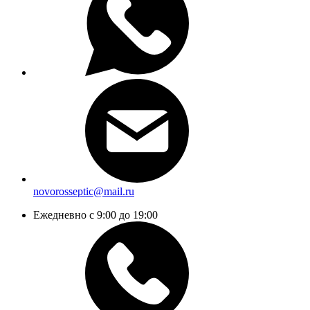
novorosseptic@mail.ru
Ежедневно с 9:00 до 19:00