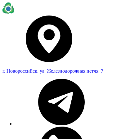
г. Новороссийск, ул. Железнодорожная петля, 7