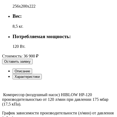
256х200х222
Вес:
8,5 кг.
Потребляемая мощность:
120 Вт.
Стоимость:
36 900 ₽
Оставить заявку
Описание
Характеристики
Компрессор (воздушный насос) HIBLOW HP-120
производительностью от 120 л/мин при давлении 175 мбар
(17,5 кПа).
График зависимости производительности (л/мин) от давления