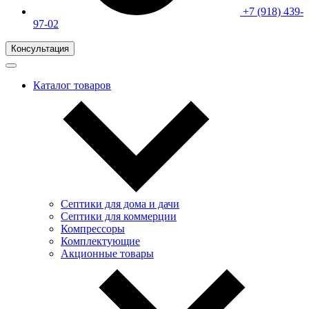
+7 (918) 439-
97-02
Консультация
Каталог товаров
Септики для дома и дачи
Септики для коммерции
Компрессоры
Комплектующие
Акционные товары