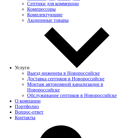
Септики для коммерции
Компрессоры
Комплектующие
Акционные товары
Услуги
Выезд инженера в Новороссийске
Доставка септиков в Новороссийске
Монтаж автономной канализации в
Новороссийске
Обслуживание септиков в Новороссийске
О компании
Портфолио
Вопрос-ответ
Контакты