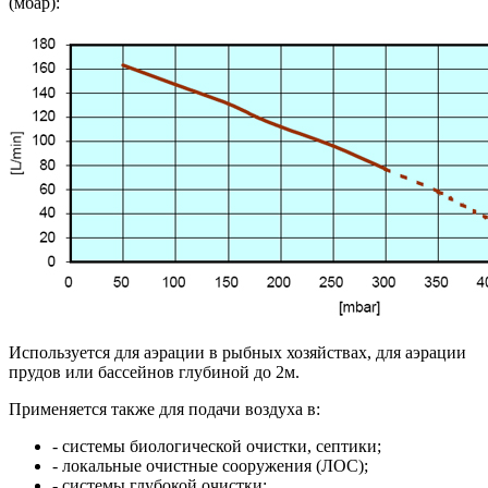
(мбар):
Используется для аэрации в рыбных хозяйствах, для аэрации
прудов или бассейнов глубиной до 2м.
Применяется также для подачи воздуха в:
- системы биологической очистки, септики;
- локальные очистные сооружения (ЛОС);
- системы глубокой очистки;