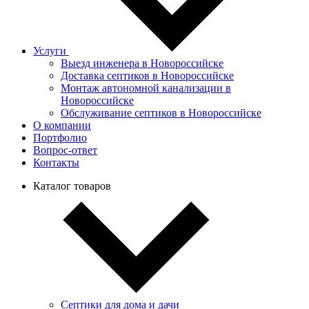
Услуги
Выезд инженера в Новороссийске
Доставка септиков в Новороссийске
Монтаж автономной канализации в
Новороссийске
Обслуживание септиков в Новороссийске
О компании
Портфолио
Вопрос-ответ
Контакты
Каталог товаров
Септики для дома и дачи