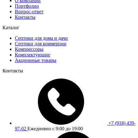
О компании
Портфолио
Вопрос-ответ
Контакты
Каталог
Септики для дома и дачи
Септики для коммерции
Компрессоры
Комплектующие
Акционные товары
Контакты
+7 (918) 439-
97-02
Ежедневно с 9:00 до 19:00