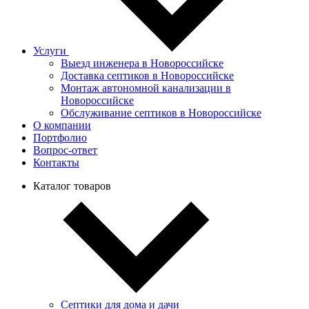
Услуги
Выезд инженера в Новороссийске
Доставка септиков в Новороссийске
Монтаж автономной канализации в
Новороссийске
Обслуживание септиков в Новороссийске
О компании
Портфолио
Вопрос-ответ
Контакты
Каталог товаров
Септики для дома и дачи