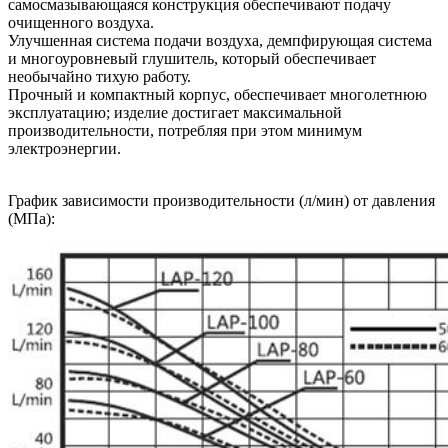
самосмазывающаяся конструкция обеспечивают подачу
очищенного воздуха.
Улучшенная система подачи воздуха, демпфирующая система
и многоуровневый глушитель, который обеспечивает
необычайно тихую работу.
Прочный и компактный корпус, обеспечивает многолетнюю
эксплуатацию; изделие достигает максимальной
производительности, потребляя при этом минимум
электроэнергии.
График зависимости производительности (л/мин) от давления
(МПа):