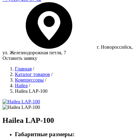
г. Новороссийск,
ул. Железнодорожная петля, 7
Оставить заявку
Главная
/
Каталог товаров
/
Компрессоры
/
Hailea
/
Hailea LAP-100
Hailea LAP-100
Габаритные размеры: