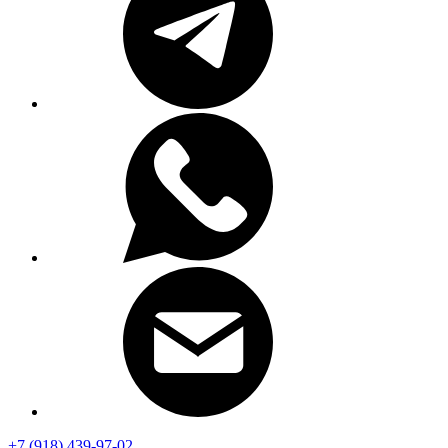
+7 (918) 439-97-02