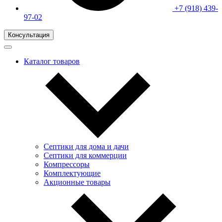
+7 (918) 439-
97-02
Консультация
Каталог товаров
Септики для дома и дачи
Септики для коммерции
Компрессоры
Комплектующие
Акционные товары