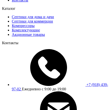
Контакты
Каталог
Септики для дома и дачи
Септики для коммерции
Компрессоры
Комплектующие
Акционные товары
Контакты
+7 (918) 439-
97-02
Ежедневно с 9:00 до 19:00