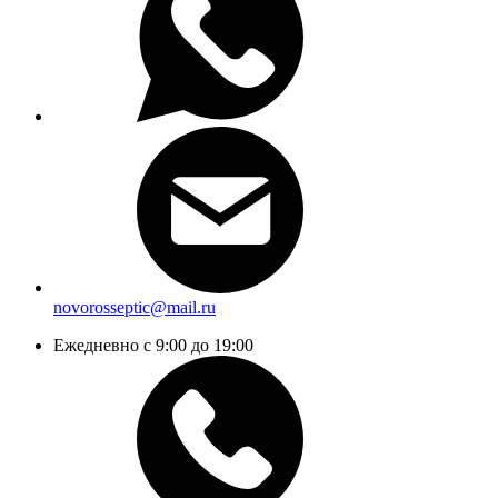
novorosseptic@mail.ru
Ежедневно с 9:00 до 19:00