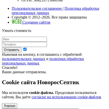
ОГРН: 304233715600188
Пользовательское соглашение
|
Политика обработки
персональных данных
Copyright © 2012–2026. Все права защищены
Создание сайтов
Узнать стоимость
Отправить
Нажимая на кнопку, я соглашаюсь с обработкой
пользовательских данных
и
политики обработки
персональных данных
Спасибо!
Ваши данные отправлены.
Cookie сайта НоворосСептик
Мы используем
cookie-файлы.
Продолжая пользоваться
сайтом, Вы даёте
согласие на использование cookie-файлов
Хорошо