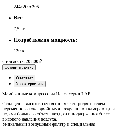
244х200х205
Вес:
7,5 кг.
Потребляемая мощность:
120 вт.
Стоимость:
20 800 ₽
Оставить заявку
Описание
Характеристики
Мембранные компрессоры Hailea серии LAP:
Оснащены высококачественным электродвигателем
переменного тока, двойными воздушными камерами для
подачи большего объема воздуха и поддержания более
высокого давления воздуха.
Уникальный воздушный фильтр и специальная