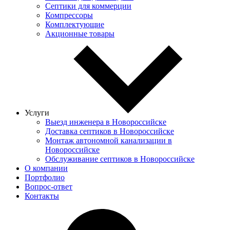
Септики для коммерции
Компрессоры
Комплектующие
Акционные товары
Услуги
Выезд инженера в Новороссийске
Доставка септиков в Новороссийске
Монтаж автономной канализации в
Новороссийске
Обслуживание септиков в Новороссийске
О компании
Портфолио
Вопрос-ответ
Контакты