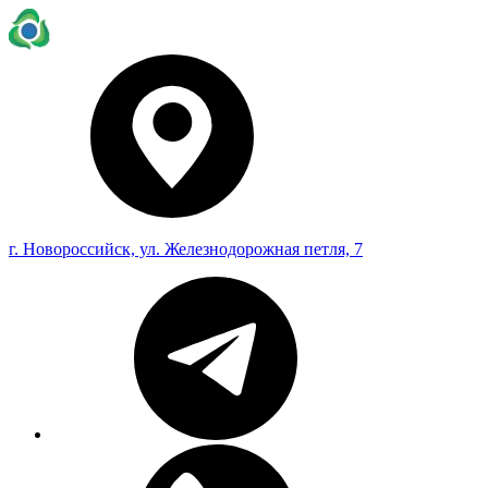
г. Новороссийск, ул. Железнодорожная петля, 7