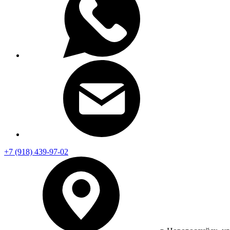
+7 (918) 439-97-02