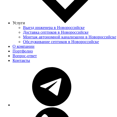
Услуги
Выезд инженера в Новороссийске
Доставка септиков в Новороссийске
Монтаж автономной канализации в Новороссийске
Обслуживание септиков в Новороссийске
О компании
Портфолио
Вопрос-ответ
Контакты