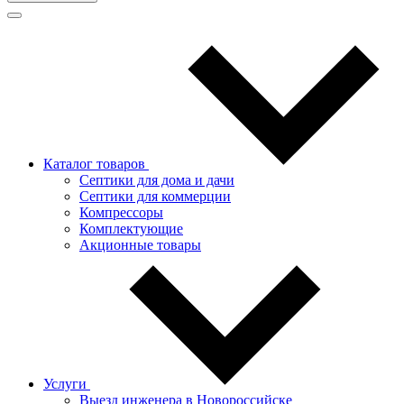
Каталог товаров
Септики для дома и дачи
Септики для коммерции
Компрессоры
Комплектующие
Акционные товары
Услуги
Выезд инженера в Новороссийске