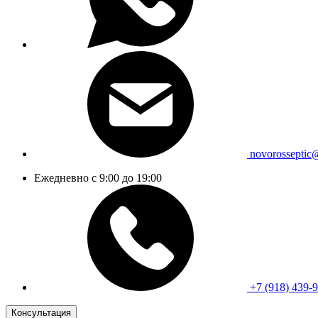
novorosseptic
Ежедневно с 9:00 до 19:00
+7 (918) 439-
Консультация