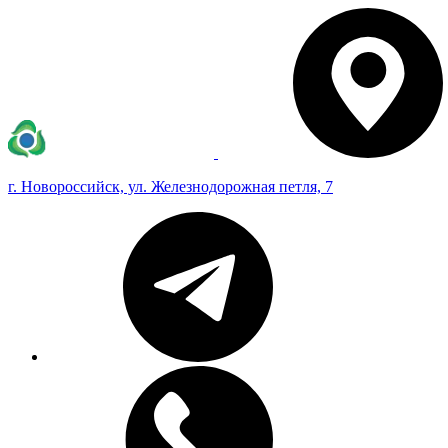
г. Новороссийск, ул. Железнодорожная петля, 7