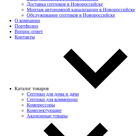
Доставка септиков в Новороссийске
Монтаж автономной канализации в Новороссийске
Обслуживание септиков в Новороссийске
О компании
Портфолио
Вопрос-ответ
Контакты
Каталог товаров
Септики для дома и дачи
Септики для коммерции
Компрессоры
Комплектующие
Акционные товары