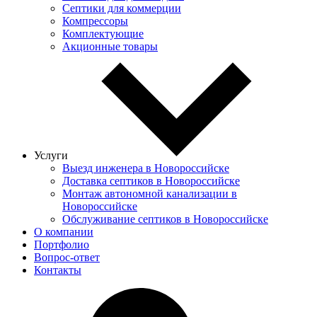
Септики для коммерции
Компрессоры
Комплектующие
Акционные товары
Услуги
Выезд инженера в Новороссийске
Доставка септиков в Новороссийске
Монтаж автономной канализации в
Новороссийске
Обслуживание септиков в Новороссийске
О компании
Портфолио
Вопрос-ответ
Контакты