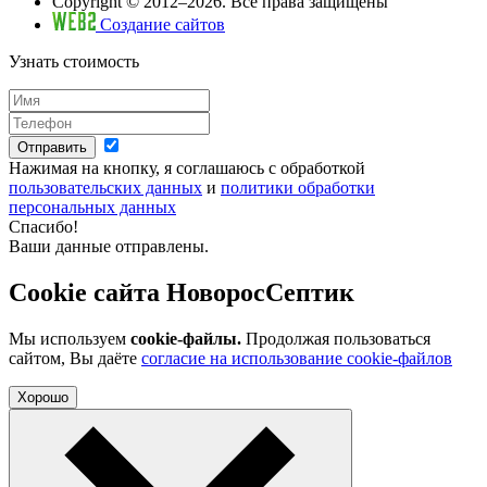
Copyright © 2012–2026. Все права защищены
Создание сайтов
Узнать стоимость
Отправить
Нажимая на кнопку, я соглашаюсь с обработкой
пользовательских данных
и
политики обработки
персональных данных
Спасибо!
Ваши данные отправлены.
Cookie сайта НоворосСептик
Мы используем
cookie-файлы.
Продолжая пользоваться
сайтом, Вы даёте
согласие на использование cookie-файлов
Хорошо