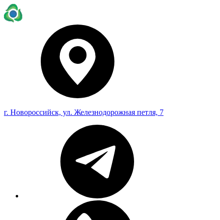
г. Новороссийск, ул. Железнодорожная петля, 7