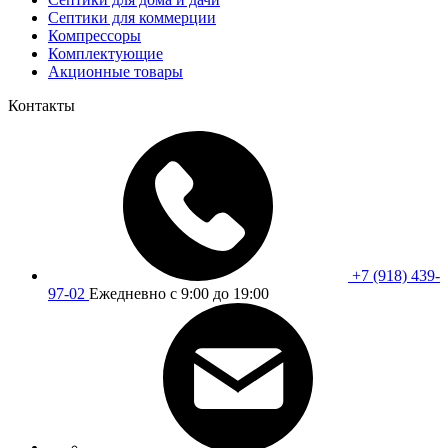
Септики для коммерции
Компрессоры
Комплектующие
Акционные товары
Контакты
+7 (918) 439-
97-02
Ежедневно с 9:00 до 19:00