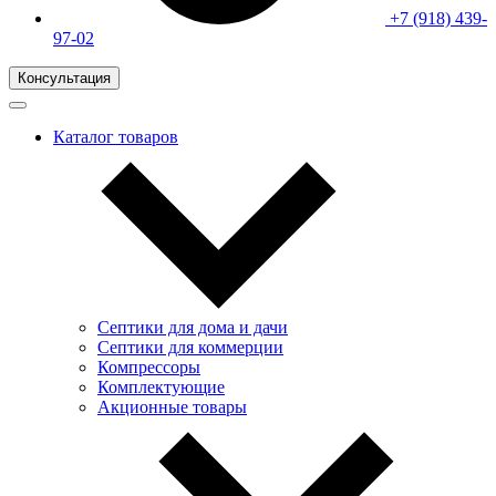
+7 (918) 439-
97-02
Консультация
Каталог товаров
Септики для дома и дачи
Септики для коммерции
Компрессоры
Комплектующие
Акционные товары