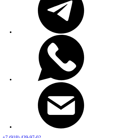
+7 (918) 439-97-02