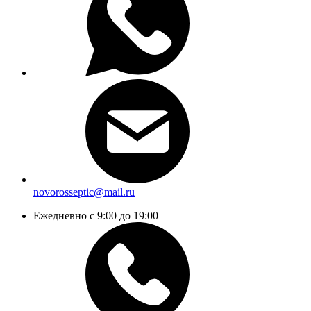
novorosseptic@mail.ru
Ежедневно с 9:00 до 19:00