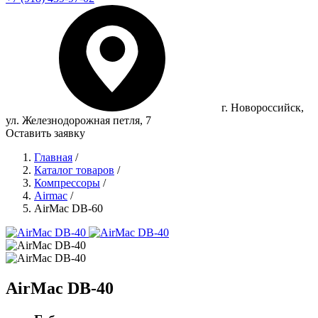
г. Новороссийск,
ул. Железнодорожная петля, 7
Оставить заявку
Главная
/
Каталог товаров
/
Компрессоры
/
Airmac
/
AirMac DB-60
AirMac DB-40