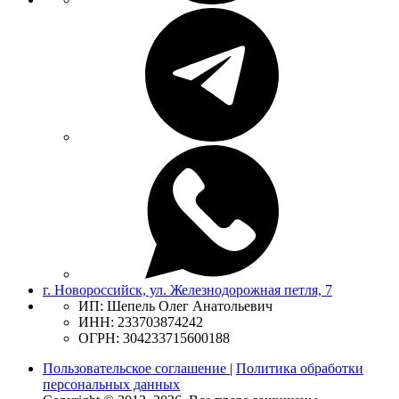
г. Новороссийск, ул. Железнодорожная петля, 7
ИП: Шепель Олег Анатольевич
ИНН: 233703874242
ОГРН: 304233715600188
Пользовательское соглашение
|
Политика обработки
персональных данных