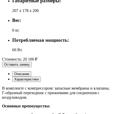
Габаритные размеры:
207 x 178 x 206
Вес:
6 кг.
Потребляемая мощность:
60 Вт.
Стоимость:
20 100 ₽
Оставить заявку
Описание
Характеристики
В комплекте с компрессором: запасные мембраны и клапаны,
Г-образный переходник с прижимами для соединения с
воздуховодом.
Основные преимущества: