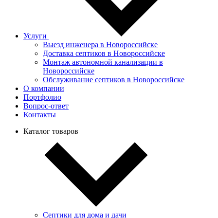
Услуги
Выезд инженера в Новороссийске
Доставка септиков в Новороссийске
Монтаж автономной канализации в
Новороссийске
Обслуживание септиков в Новороссийске
О компании
Портфолио
Вопрос-ответ
Контакты
Каталог товаров
Септики для дома и дачи